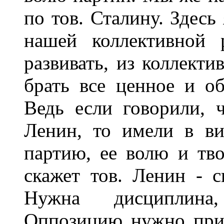
по тов. Сталину. Здесь
нашей коллективной 
развивать, из коллекти
брать все ценное и об
Ведь если говорили, ч
Ленин, то имели в ви
партию, ее волю и тво
скажет тов. Ленин - с
Нужна дисциплина,
Оппозицию нужно при