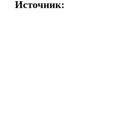
Источник: