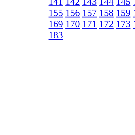
141
142
143
144
145
155
156
157
158
159
169
170
171
172
173
183