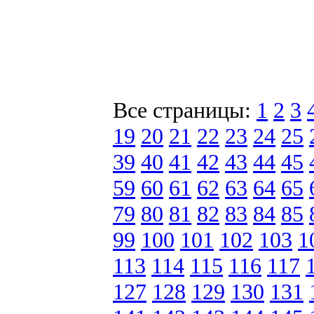
Все страницы:
1
2
3
19
20
21
22
23
24
25
39
40
41
42
43
44
45
59
60
61
62
63
64
65
79
80
81
82
83
84
85
99
100
101
102
103
1
113
114
115
116
117
127
128
129
130
131