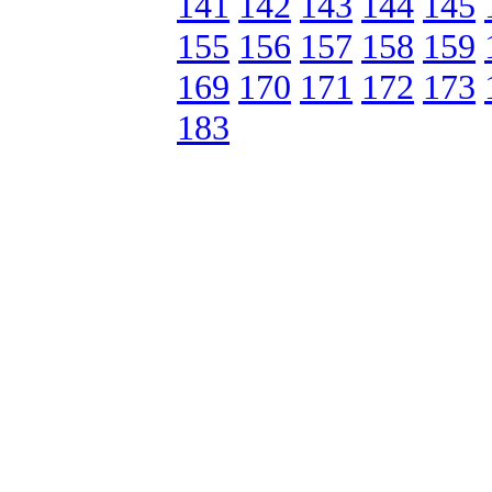
141
142
143
144
145
155
156
157
158
159
169
170
171
172
173
183