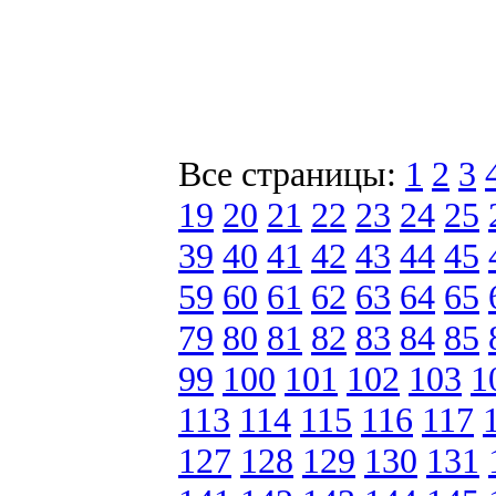
Все страницы:
1
2
3
19
20
21
22
23
24
25
39
40
41
42
43
44
45
59
60
61
62
63
64
65
79
80
81
82
83
84
85
99
100
101
102
103
1
113
114
115
116
117
127
128
129
130
131