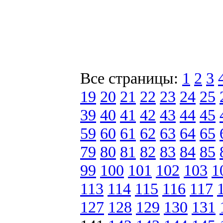
Все страницы:
1
2
3
19
20
21
22
23
24
25
39
40
41
42
43
44
45
59
60
61
62
63
64
65
79
80
81
82
83
84
85
99
100
101
102
103
1
113
114
115
116
117
127
128
129
130
131