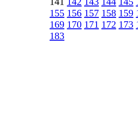
141
142
143
144
145
155
156
157
158
159
169
170
171
172
173
183