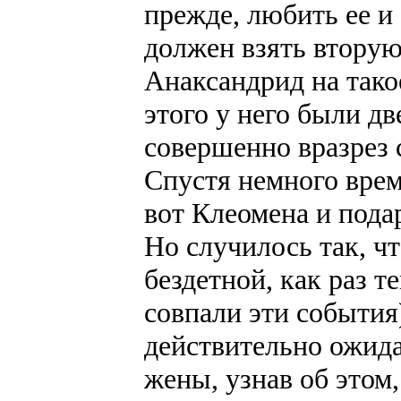
прежде, любить ее и
должен взять вторую 
Анаксандрид на тако
этого у него были дв
совершенно вразрез 
Спустя немного врем
вот Клеомена и пода
Но случилось так, ч
бездетной, как раз т
совпали эти события)
действительно ожида
жены, узнав об этом