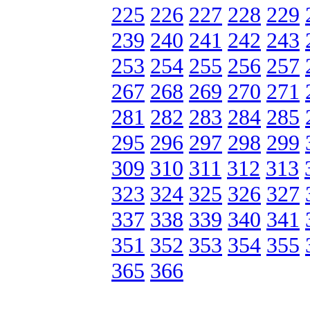
225
226
227
228
229
239
240
241
242
243
253
254
255
256
257
267
268
269
270
271
281
282
283
284
285
295
296
297
298
299
309
310
311
312
313
323
324
325
326
327
337
338
339
340
341
351
352
353
354
355
365
366