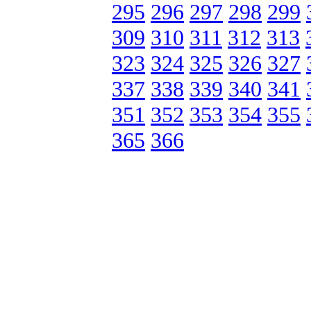
295
296
297
298
299
309
310
311
312
313
323
324
325
326
327
337
338
339
340
341
351
352
353
354
355
365
366