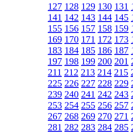
127
128
129
130
131
141
142
143
144
145
155
156
157
158
159
169
170
171
172
173
183
184
185
186
187
197
198
199
200
201
211
212
213
214
215
225
226
227
228
229
239
240
241
242
243
253
254
255
256
257
267
268
269
270
271
281
282
283
284
285