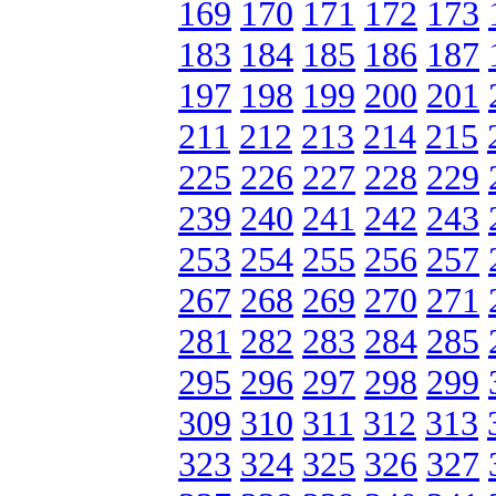
169
170
171
172
173
183
184
185
186
187
197
198
199
200
201
211
212
213
214
215
225
226
227
228
229
239
240
241
242
243
253
254
255
256
257
267
268
269
270
271
281
282
283
284
285
295
296
297
298
299
309
310
311
312
313
323
324
325
326
327