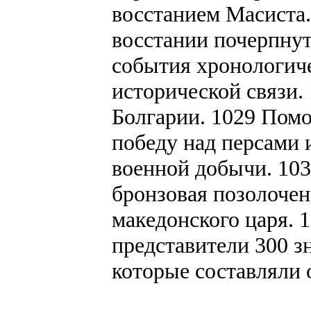
восстанием Масиста.
восстании почерпнут
события хронологич
исторической связи.
Болгарии. 1029 Пом
победу над персами 
военной добычи. 1030
бронзовая позолочен
македонского царя. 
представители 300 з
которые составляли 