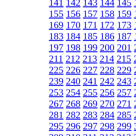
141
142
143
144
145
155
156
157
158
159
169
170
171
172
173
183
184
185
186
187
197
198
199
200
201
211
212
213
214
215
225
226
227
228
229
239
240
241
242
243
253
254
255
256
257
267
268
269
270
271
281
282
283
284
285
295
296
297
298
299