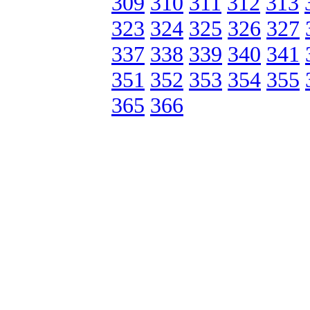
309
310
311
312
313
323
324
325
326
327
337
338
339
340
341
351
352
353
354
355
365
366