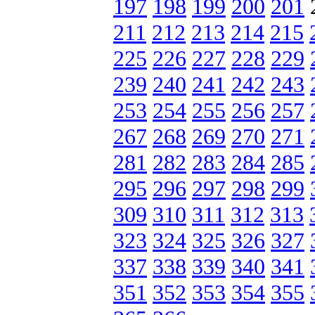
197
198
199
200
201
211
212
213
214
215
225
226
227
228
229
239
240
241
242
243
253
254
255
256
257
267
268
269
270
271
281
282
283
284
285
295
296
297
298
299
309
310
311
312
313
323
324
325
326
327
337
338
339
340
341
351
352
353
354
355