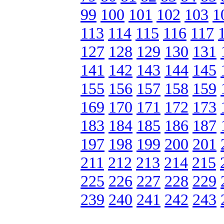
99
100
101
102
103
1
113
114
115
116
117
127
128
129
130
131
141
142
143
144
145
155
156
157
158
159
169
170
171
172
173
183
184
185
186
187
197
198
199
200
201
211
212
213
214
215
225
226
227
228
229
239
240
241
242
243