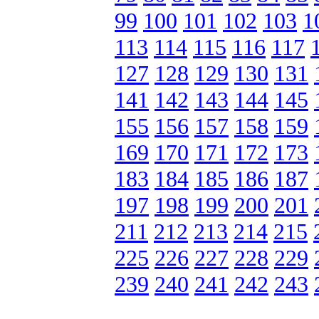
99
100
101
102
103
1
113
114
115
116
117
127
128
129
130
131
141
142
143
144
145
155
156
157
158
159
169
170
171
172
173
183
184
185
186
187
197
198
199
200
201
211
212
213
214
215
225
226
227
228
229
239
240
241
242
243